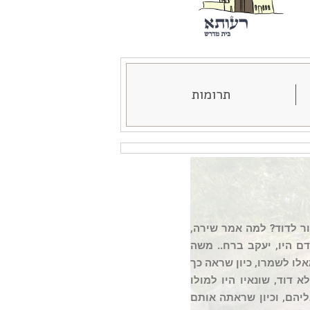
תרומות
ור לדוד? למה אמר שירה,
דם היו, יעקב ברח.. משה
אלו לשמרו, כיון שראה כך
דוד, שונאיו היו למולו
הם, וכיון שראתה אותם