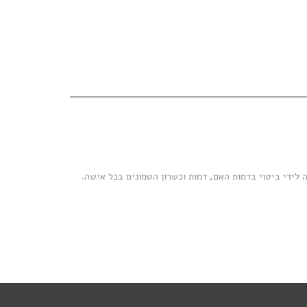
לידי ביטוי בדמות האם, דמות וכשרון הטמונים בכל אישה.