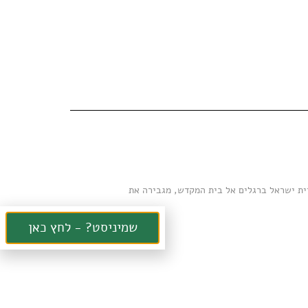
ית ישראל ברגלים אל בית המקדש, מגבירה את
שמיניסט? - לחץ כאן