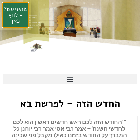
שמיניסט?
- לחץ
כאן
החדש הזה – לפרשת בא
" 'החודש הזה לכם ראש חדשים ראשון הוא לכם
לחדשי השנה' – אמר רבי אסי אמר רבי יוחנן כל
המברך על החודש בזמנו כאילו מקבל פני שכינה