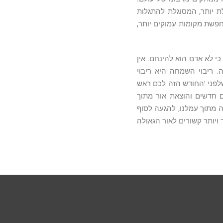
 יותר, המסוגלת להתגלות
פשת מקומות עמוקים יותר,
י לא אדם הוא להינחם. אין
ריבוי השמחה היא ריבוי
לפני 'החודש הזה לכם ראש
 חדשים והוצאת אור מתוך
ה מתוך עמלנו, להגעה לסוף
ויותר קשורים לאור הגאולה