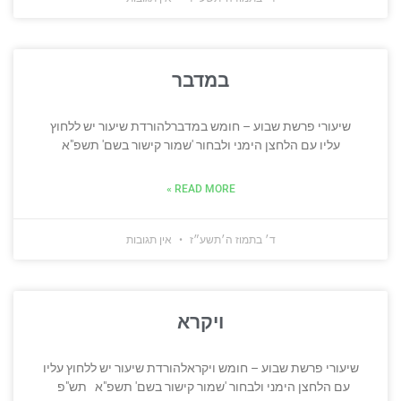
במדבר
שיעורי פרשת שבוע – חומש במדברלהורדת שיעור יש ללחוץ
עליו עם הלחצן הימני ולבחור 'שמור קישור בשם' תשפ"א
READ MORE »
ד׳ בתמוז ה׳תשע״ז
אין תגובות
ויקרא
שיעורי פרשת שבוע – חומש ויקראלהורדת שיעור יש ללחוץ עליו
עם הלחצן הימני ולבחור 'שמור קישור בשם' תשפ"א תש"פ