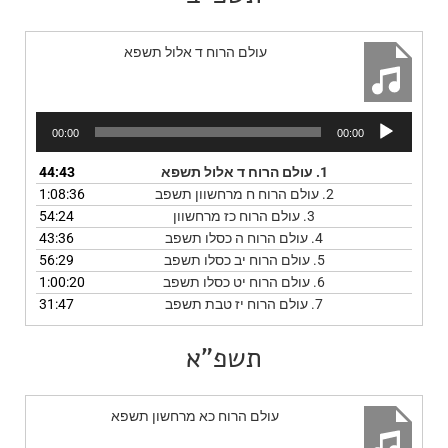
עולם הרוח ד אלול תשפא
נגן
00:00
00:00
אודיו
1.
עולם הרוח ד אלול תשפא
44:43
2.
עולם הרוח ח מרחשוון תשפב
1:08:36
3.
עולם הרוח כז מרחשוון
54:24
4.
עולם הרוח ה כסלו תשפב
43:36
5.
עולם הרוח יב כסלו תשפב
56:29
6.
עולם הרוח יט כסלו תשפב
1:00:20
7.
עולם הרוח יז טבת תשפב
31:47
תשפ"א
עולם הרוח כא מרחשון תשפא