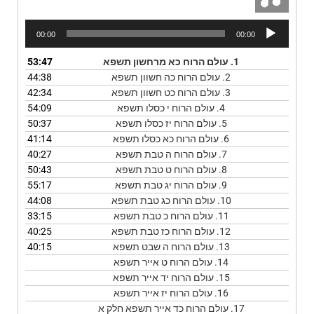
נגן
00:00
00:00
אודיו
1.
עולם הרוח כא מרחשון תשפא
53:47
2.
עולם הרוח כה חשוון תשפא
44:38
3.
עולם הרוח כט חשוון תשפא
42:34
4.
עולם הרוח י כסלו תשפא
54:09
5.
עולם הרוח יז כסלו תשפא
50:37
6.
עולם הרוח כא כסלו תשפא
41:14
7.
עולם הרוח ה טבת תשפא
40:27
8.
עולם הרוח ט טבת תשפא
50:43
9.
עולם הרוח יג טבת תשפא
55:17
10.
עולם הרוח כג טבת תשפא
44:08
11.
עולם הרוח כ טבת תשפא
33:15
12.
עולם הרוח כז טבת תשפא
40:25
13.
עולם הרוח ה שבט תשפא
40:15
14.
עולם הרוח ט אייר תשפא
15.
עולם הרוח יד אייר תשפא
16.
עולם הרוח יז אייר תשפא
17.
עולם הרוח כד אייר תשפא חלק א