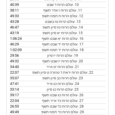
10.
עולם הרוח ד שבט
40:39
11.
עולם הרוח ז אדר תשף
38:11
12.
עולם הרוח ח תמוז תשפ
49:33
13.
עולם הרוח טז בשבט
43:28
14.
עולם הרוח טז סיון תשפ
46:47
15.
עולם הרוח יא סיון תשפ
43:19
16.
עולם הרוח יא שבט תשף
1:06:24
17.
עולם הרוח יד שבט תשף
46:29
18.
עולם הרוח יד תמוז תשפ
1:02:09
19.
עולם הרוח יז סיון
29:56
20.
עולם הרוח יז שבט תשף
49:32
21.
עולם הרוח יט אייר
34:40
22.
עולם הרוח יראת ד טהורה ט סיון תשפ
22:07
23.
עולם הרוח כב סיון תשפ
35:07
24.
עולם הרוח כג אייר
47:41
25.
עולם הרוח כג סיון
33:14
26.
עולם הרוח כג שבט תשף
39:17
27.
עולם הרוח כד אייר תשף
22:04
28.
עולם הרוח כד שבט תשף
26:55
29.
עולם הרוח כד תמוז תשפ
49:49