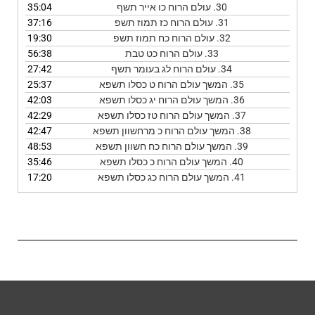
30.
עולם הרוח כו אייר תשף
35:04
31.
עולם הרוח כז תמוז תשפ
37:16
32.
עולם הרוח כח תמוז תשפ
19:30
33.
עולם הרוח כט טבת
56:38
34.
עולם הרוח לג בעומר תשף
27:42
35.
המשך עולם הרוח ט כסלו תשפא
25:37
36.
המשך עולם הרוח יג כסלו תשפא
42:03
37.
המשך עולם הרוח טז כסלו תשפא
42:29
38.
המשך עולם הרוח כ מרחשוון תשפא
42:47
39.
המשך עולם הרוח כח חשוון תשפא
48:53
40.
המשך עולם הרוח כ כסלו תשפא
35:46
41.
המשך עולם הרוח כג כסלו תשפא
17:20