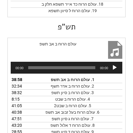
18.
עולם הרוח כד אייר תשפא חלק ב
19.
עולם הרוח ל סיוון תשפא
תש"פ
עולם הרוח ב אב תשפ
נגן
00:00
00:00
אודיו
1.
עולם הרוח ב אב תשפ
38:58
2.
עולם הרוח ב אדר תשף
32:34
3.
עולם הרוח ב סיון תשפ
38:32
4.
עולם הרוח ב שבט
8:15
5.
עולם הרוח ב שבט2
41:05
6.
עולם הרוח בעל זבוב אב תשפ
40:38
7.
עולם הרוח ג סיון תשפ
47:51
8.
עולם הרוח ד אלול תשפ
43:20
9.
עולם הרוח ד סיון תשפ
28:55